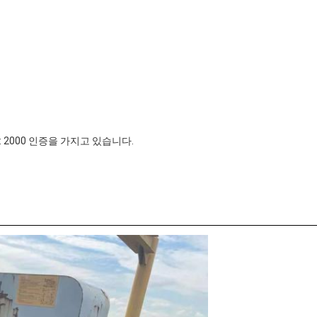
001: 2000 인증을 가지고 있습니다.