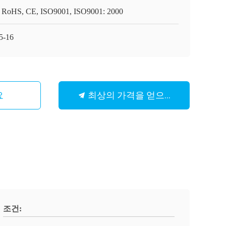
 RoHS, CE, ISO9001, ISO9001: 2000
5-16
최상의 가격을 얻으세요
요
조건: