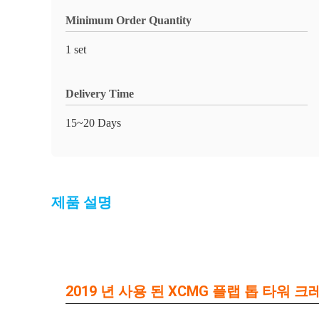
Minimum Order Quantity
1 set
Delivery Time
15~20 Days
제품 설명
2019 년 사용 된 XCMG 플랩 톱 타워 크레인 