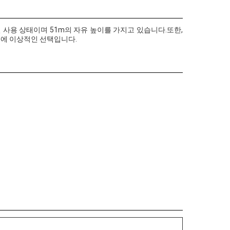
 덜 사용 상태이며 51m의 자유 높이를 가지고 있습니다.또한,
트에 이상적인 선택입니다.