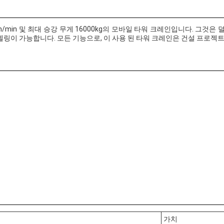
0m/min 및 최대 승강 무게 16000kg의 모바일 타워 크레인입니다. 그것은
델링이 가능합니다. 모든 기능으로, 이 사용 된 타워 크레인은 건설 프로젝
가치