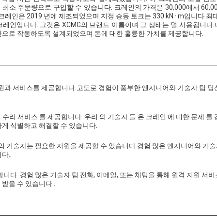
최소 주문량으로 구입할 수 있습니다. 크레인의 가격은 30,000에서 60,000
크레인은 2019 년에 제조되었으며 지정 승동 토크는 330 kN · m입니다.최대
 크레인입니다. 그것은 XCMG의 브랜드 이름이며 그 상태는 덜 사용됩니다
간으로 작동하도록 설계되었으며 돈에 대한 훌륭한 가치를 제공합니다.
지원과 서비스를 제공합니다.고도로 경험이 풍부한 엔지니어와 기술자 팀 당
및 수리 서비스 를 제공합니다. 우리 의 기술자 들 은 크레인 에 대한 문제 를
하게 식별하고 해결할 수 있습니다.
리의 기술자는 필요한 지원을 제공할 수 있습니다.경험 많은 엔지니어와 기
다..
니다. 경험 많은 기술자 팀 전화, 이메일, 또는 채팅을 통해 원격 지원 서비
받을 수 있습니다..