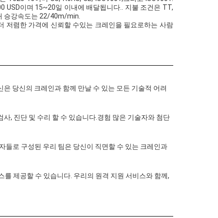
 USD이며 15~20일 이내에 배달됩니다.. 지불 조건은 TT,
 승강속도는 22/40m/min.
.더 저렴한 가격에 신뢰할 수있는 크레인을 필요로하는 사람
신은 당신의 크레인과 함께 만날 수 있는 모든 기술적 어려
 검사, 진단 및 수리 할 수 있습니다.경험 많은 기술자와 첨단
술자들로 구성된 우리 팀은 당신이 직면할 수 있는 크레인과
스를 제공할 수 있습니다. 우리의 원격 지원 서비스와 함께,