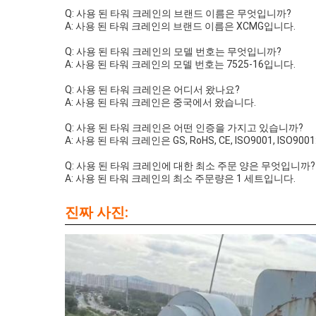
Q: 사용 된 타워 크레인의 브랜드 이름은 무엇입니까?
A: 사용 된 타워 크레인의 브랜드 이름은 XCMG입니다.
Q: 사용 된 타워 크레인의 모델 번호는 무엇입니까?
A: 사용 된 타워 크레인의 모델 번호는 7525-16입니다.
Q: 사용 된 타워 크레인은 어디서 왔나요?
A: 사용 된 타워 크레인은 중국에서 왔습니다.
Q: 사용 된 타워 크레인은 어떤 인증을 가지고 있습니까?
A: 사용 된 타워 크레인은 GS, RoHS, CE, ISO9001, ISO9
Q: 사용 된 타워 크레인에 대한 최소 주문 양은 무엇입니까?
A: 사용 된 타워 크레인의 최소 주문량은 1 세트입니다.
진짜 사진: