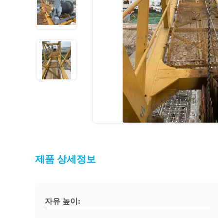
제품 상세정보
자유 높이: