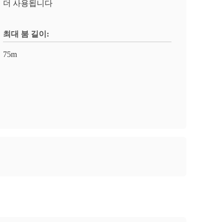
더 사용됩니다
최대 붐 길이:
75m